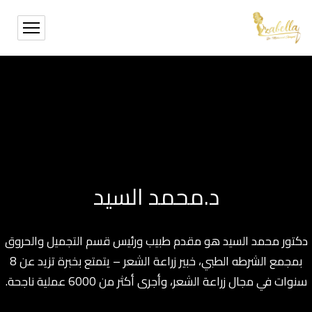
د.محمد السيد
دكتور محمد السيد هو مقدم طبيب ورئيس قسم التجميل والحروق
بمجمع الشرطه الطبي، خبير زراعة الشعر – يتمتع بخبرة تزيد عن 8
سنوات في مجال زراعة الشعر، وأجرى أكثر من 6000 عملية ناجحة.