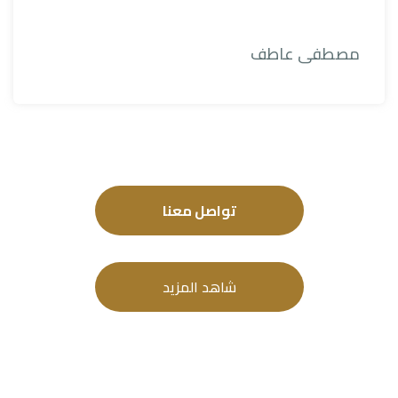
مصطفى عاطف
تواصل معنا
شاهد المزيد