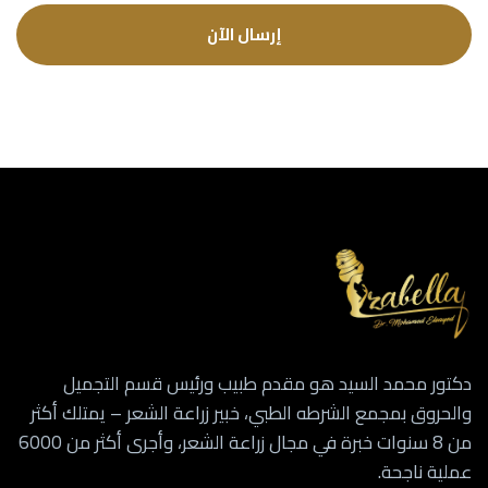
إرسال الآن
دكتور محمد السيد هو مقدم طبيب ورئيس قسم التجميل
والحروق بمجمع الشرطه الطبي، خبير زراعة الشعر – يمتلك أكثر
من 8 سنوات خبرة في مجال زراعة الشعر، وأجرى أكثر من 6000
عملية ناجحة.