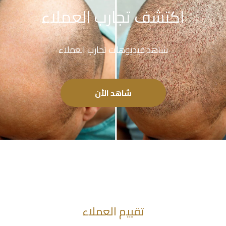
اكتشف تجارب العملاء
شاهد فيديوهات تجارب العملاء
شاهد الأن
تقييم العملاء