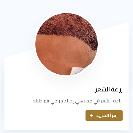
زراعة الشعر
زراعة الشعر في مصر هي إجراء جراحي يتم خلاله…
إقرأ المزيد