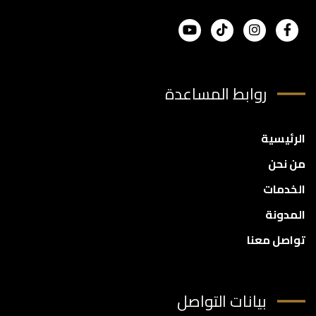
روابط المساعدة
الرئيسية
من نحن
الخدمات
المدونة
تواصل معنا
بيانات التواصل