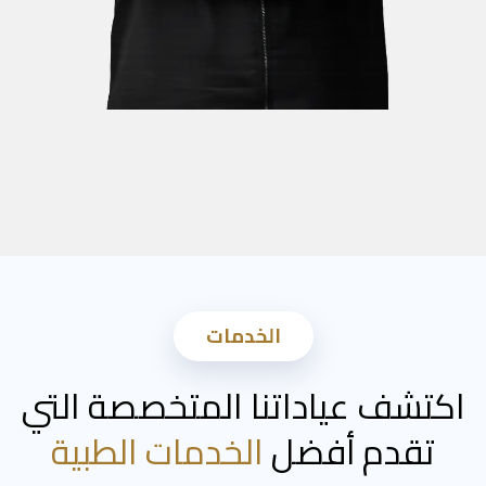
الخدمات
اكتشف عياداتنا المتخصصة التي
تقدم أفضل
الخدمات الطبية