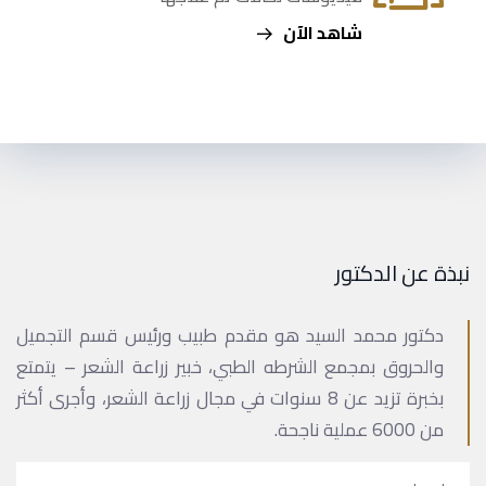
شاهد الآن
نبذة عن الدكتور
دكتور محمد السيد هو مقدم طبيب ورئيس قسم التجميل
والحروق بمجمع الشرطه الطبي، خبير زراعة الشعر – يتمتع
بخبرة تزيد عن 8 سنوات في مجال زراعة الشعر، وأجرى أكثر
من 6000 عملية ناجحة.