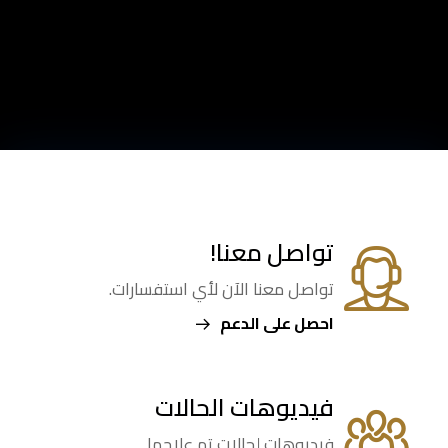
تواصل معنا!
تواصل معنا الآن لأي استفسارات.
احصل على الدعم
فيديوهات الحالات
فيديوهات لحالات تم علاجها