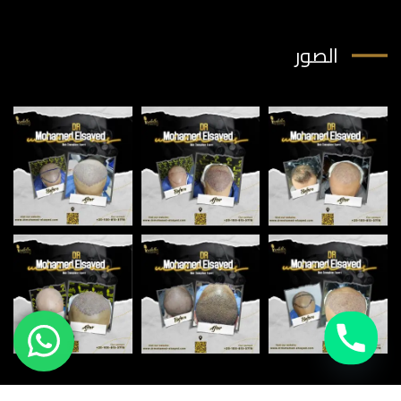
الصور