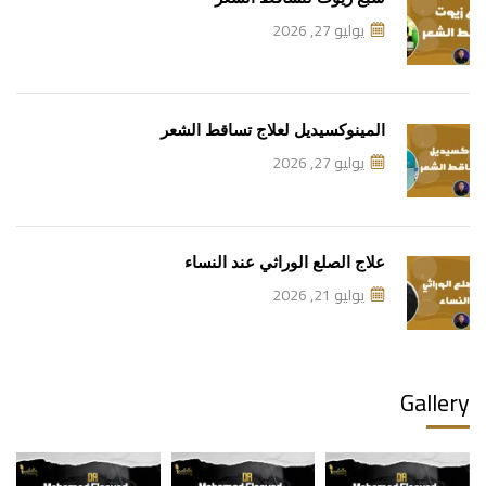
يوليو 27, 2026
المينوكسيديل لعلاج تساقط الشعر
يوليو 27, 2026
علاج الصلع الوراثي عند النساء
يوليو 21, 2026
Gallery