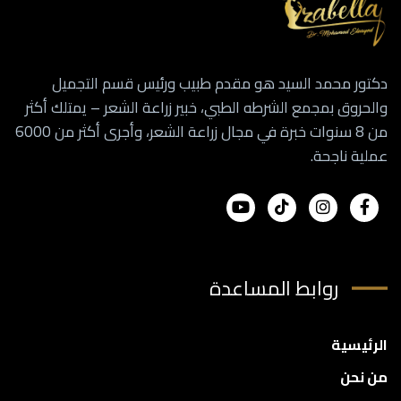
دكتور محمد السيد هو مقدم طبيب ورئيس قسم التجميل
والحروق بمجمع الشرطه الطبي، خبير زراعة الشعر – يمتلك أكثر
من 8 سنوات خبرة في مجال زراعة الشعر، وأجرى أكثر من 6000
عملية ناجحة.
روابط المساعدة
الرئيسية
من نحن