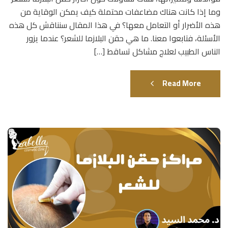
وما إذا كانت هناك مضاعفات محتملة كيف يمكن الوقاية من
هذه الأضرار أو التعامل معها؟ في هذا المقال سنناقش كل هذه
الأسئلة، فتابعوا معنا. ما هي حقن البلازما للشعر؟ عندما يزور
الناس الطبيب لعلاج مشاكل تساقط […]
Read More