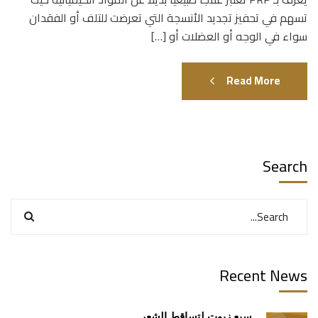
تسهم في تحفيز تجديد الأنسجة التي تعرضت للتلف أو الفقدان
سواء في الوجه أو العضلات أو […]
Read More
Search
Recent News
سبع زيوت لتساقط الشعر