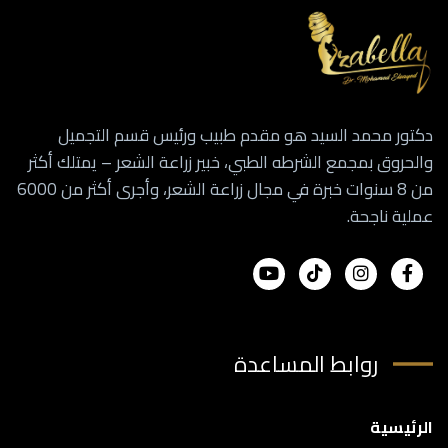
دكتور محمد السيد هو مقدم طبيب ورئيس قسم التجميل
والحروق بمجمع الشرطه الطبي، خبير زراعة الشعر – يمتلك أكثر
من 8 سنوات خبرة في مجال زراعة الشعر، وأجرى أكثر من 6000
عملية ناجحة.
روابط المساعدة
الرئيسية