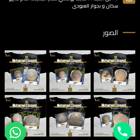
سكان و بجوار العبودى
الصور