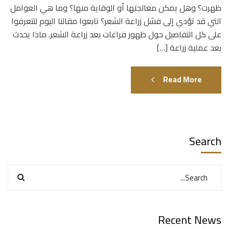
ظهرت؟ وهل يمكن معالجتها أو الوقاية منها؟ وما هي العوامل
التي قد تؤدي إلى فشل زراعة الشعر؟ تابعوا مقالنا اليوم لتتعرفوا
على كل التفاصيل حول ظهور فراغات بعد زراعة الشعر. ماذا يحدث
بعد عملية زراعة […]
Read More
Search
Recent News