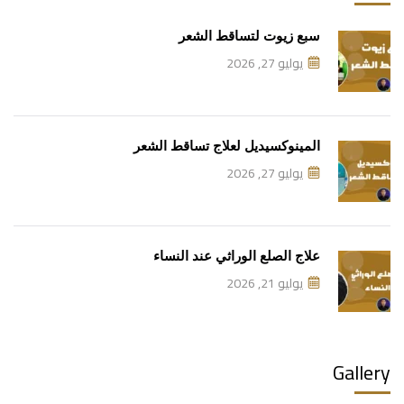
سبع زيوت لتساقط الشعر
يوليو 27, 2026
المينوكسيديل لعلاج تساقط الشعر
يوليو 27, 2026
علاج الصلع الوراثي عند النساء
يوليو 21, 2026
Gallery