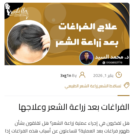
يناير 1, 2026
By
3xg1n
تساقط الشعر
,
زراعة الشعر الطبيعي
الفراغات بعد زراعة الشعر وعلاجها
هل تفكرون في إجراء عملية زراعة الشعر؟ هل تقلقون بشأن
ظهور فراغات بعد العملية؟ تتساءلون عن أسباب هذه الفراغات إذا