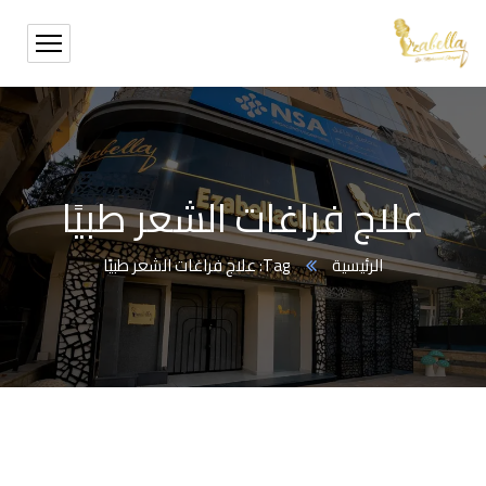
علاج فراغات الشعر طبيًا
الرئيسية
Tag: علاج فراغات الشعر طبيًا