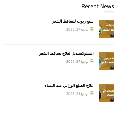
Recent News
سبع زيوت لتساقط الشعر
يوليو 27, 2026
المينوكسيديل لعلاج تساقط الشعر
يوليو 27, 2026
علاج الصلع الوراثي عند النساء
يوليو 21, 2026