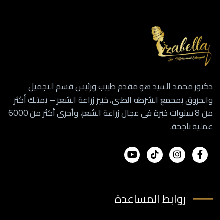
دكتور محمد السيد هو مقدم طبيب ورئيس قسم التجميل
والحروق بمجمع الشرطه الطبي، خبير زراعة الشعر – يمتلك أكثر
من 8 سنوات خبرة في مجال زراعة الشعر، وأجرى أكثر من 6000
عملية ناجحة.
روابط المساعدة