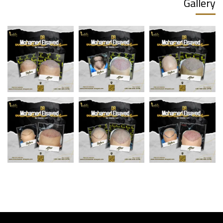
Gallery