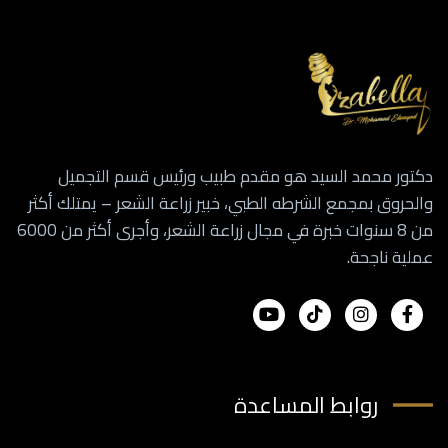
دكتور محمد السيد هو مقدم طبيب ورئيس قسم التجميل
والحروق بمجمع الشرطه الطبي، خبير زراعة الشعر – يمتلك أكثر
من 8 سنوات خبرة في مجال زراعة الشعر، وأجرى أكثر من 6000
عملية ناجحة.
روابط المساعدة