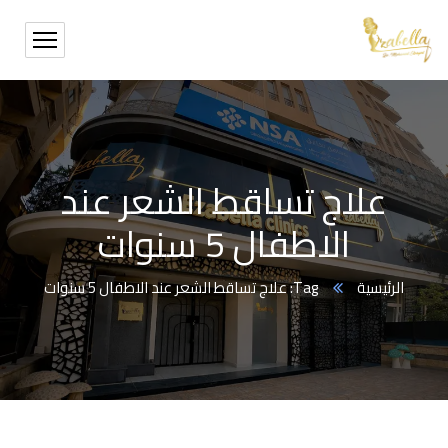
علاج تساقط الشعر عند
الاطفال 5 سنوات
الرئيسية
Tag: علاج تساقط الشعر عند الاطفال 5 سنوات