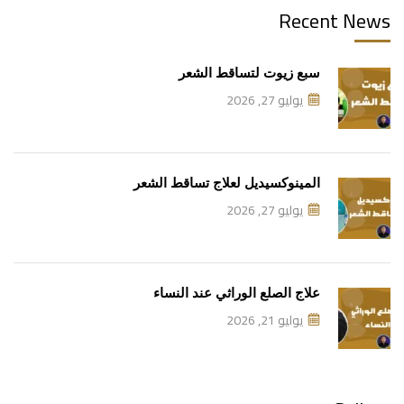
Recent News
سبع زيوت لتساقط الشعر
يوليو 27, 2026
المينوكسيديل لعلاج تساقط الشعر
يوليو 27, 2026
علاج الصلع الوراثي عند النساء
يوليو 21, 2026