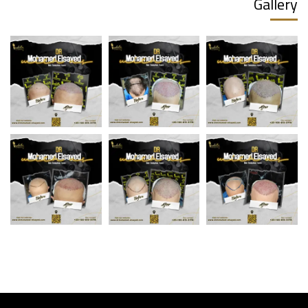
Gallery