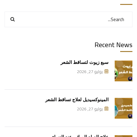
Recent News
سبع زيوت لتساقط الشعر
يوليو 27, 2026
المينوكسيديل لعلاج تساقط الشعر
يوليو 27, 2026