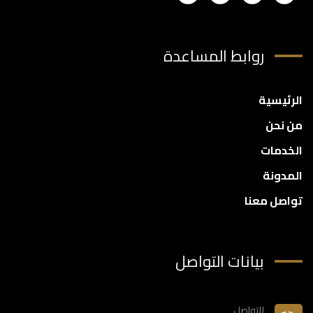
روابط المساعدة
الرئيسية
من نحن
الخدمات
المدونة
تواصل معنا
بيانات التواصل
للتواصل