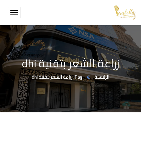
زراعة الشعر بتقنية dhi
الرئيسية
Tag: زراعة الشعر بتقنية dhi