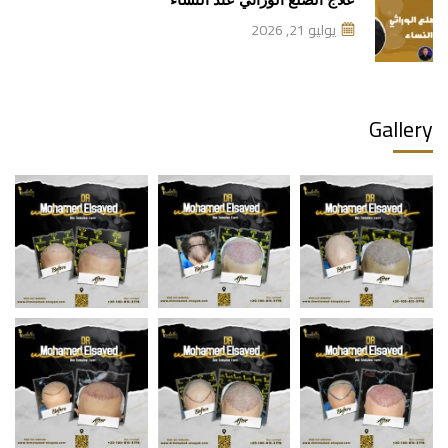
علاج الصلع الوراثي عند النساء
يوليو 21, 2026
Gallery