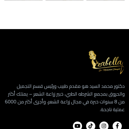
دكتور محمد السيد هو مقدم طبيب ورئيس قسم التجميل
والحروق بمجمع الشرطه الطبي، خبير زراعة الشعر – يمتلك أكثر
من 8 سنوات خبرة في مجال زراعة الشعر، وأجرى أكثر من 6000
عملية ناجحة.