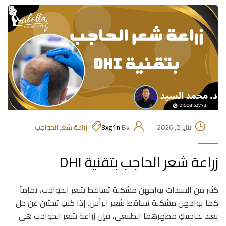
يناير 2, 2026
By
3xg1n
زراعة شعر الحواجب
زراعة شعر الحاجب بتقنية DHI
كثير من السيدات يواجهن مشكلة تساقط شعر الحواجب، تماماً
كما يواجهن مشكلة تساقط شعر الرأس. إذا كنتِ تبحثين عن حل
يعيد لحاجبيكِ مظهرهما الطبيعي، فإن زراعة شعر الحواجب هي