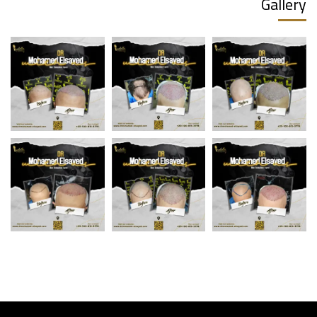
Gallery