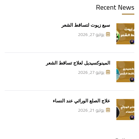
Recent News
سبع زيوت لتساقط الشعر
يوليو 27, 2026
المينوكسيديل لعلاج تساقط الشعر
يوليو 27, 2026
علاج الصلع الوراثي عند النساء
يوليو 21, 2026