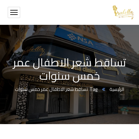
تساقط شعر الاطفال عمر
خمس سنوات
الرئيسية
Tag: تساقط شعر الاطفال عمر خمس سنوات