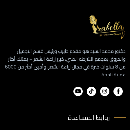
دكتور محمد السيد هو مقدم طبيب ورئيس قسم التجميل
والحروق بمجمع الشرطه الطبي، خبير زراعة الشعر – يمتلك أكثر
من 8 سنوات خبرة في مجال زراعة الشعر، وأجرى أكثر من 6000
عملية ناجحة.
روابط المساعدة