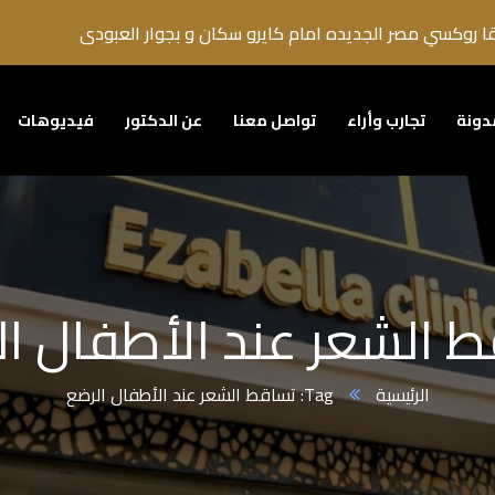
دونة
تجارب وأراء
تواصل معنا
عن الدكتور
فيديوهات
 الشعر عند الأطفال ا
الرئيسية
Tag: تساقط الشعر عند الأطفال الرضع