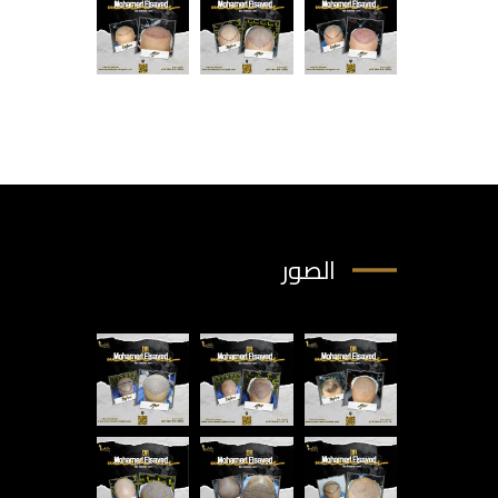
الصور