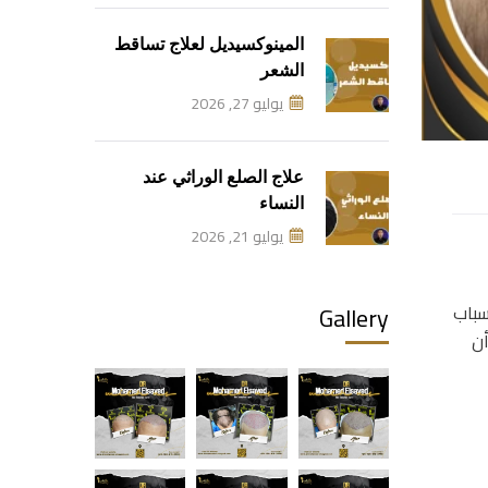
المينوكسيديل لعلاج تساقط
الشعر
يوليو 27, 2026
علاج الصلع الوراثي عند
النساء
يوليو 21, 2026
Gallery
سباب
أن