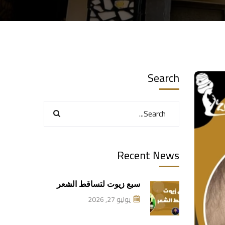
Search
Recent News
سبع زيوت لتساقط الشعر
يوليو 27, 2026