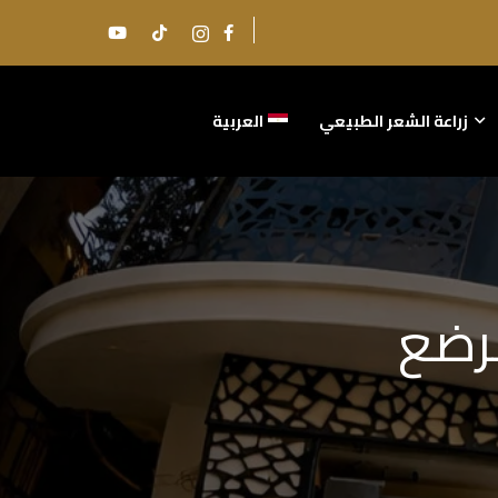
زراعة الشعر الطبيعي
العربية
لرضع