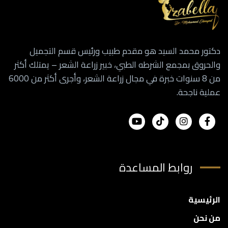
دكتور محمد السيد هو مقدم طبيب ورئيس قسم التجميل
والحروق بمجمع الشرطه الطبي، خبير زراعة الشعر – يمتلك أكثر
من 8 سنوات خبرة في مجال زراعة الشعر، وأجرى أكثر من 6000
عملية ناجحة.
روابط المساعدة
الرئيسية
من نحن