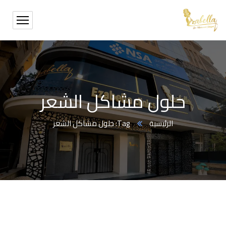
حلول مشاكل الشعر
الرئيسية
Tag: حلول مشاكل الشعر