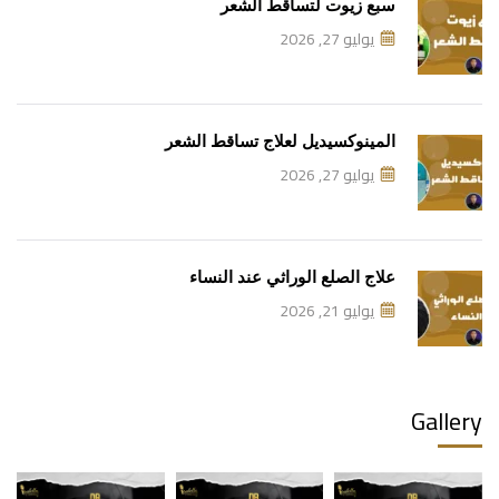
سبع زيوت لتساقط الشعر
يوليو 27, 2026
المينوكسيديل لعلاج تساقط الشعر
يوليو 27, 2026
علاج الصلع الوراثي عند النساء
يوليو 21, 2026
Gallery