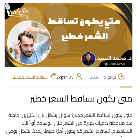
يوليو 19, 2026
By
3xg1n
تساقط الشعر
,
مقالات
متى يكون تساقط الشعر خطير
متى يكون تساقط الشعر خطير؟ سؤال يشغل بال الكثيرين، خاصة
عند ملاحظة كميات كبيرة من الشعر على الوسادة أو أثناء
الاستحمام. تساقط الشعر قد يكون أمرًا طبيعيًا يحدث بشكل يومي،