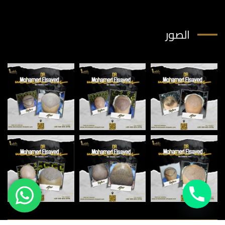
الصور