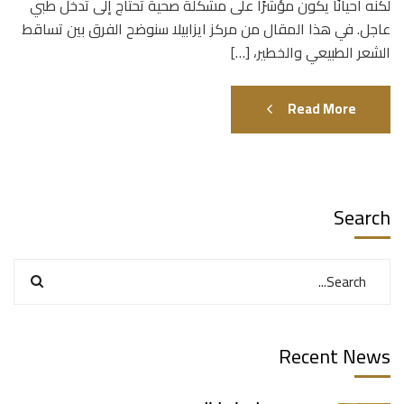
لكنه أحيانًا يكون مؤشرًا على مشكلة صحية تحتاج إلى تدخل طبي
عاجل. في هذا المقال من مركز ايزابيلا سنوضح الفرق بين تساقط
الشعر الطبيعي والخطير، […]
Read More
Search
Recent News