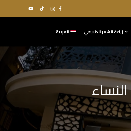
زراعة الشعر الطبيعي
العربية
النساء