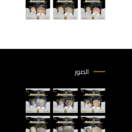
الصور