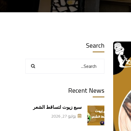
Search
Recent News
سبع زيوت لتساقط الشعر
يوليو 27, 2026