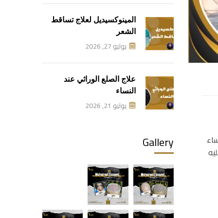
المينوكسيديل لعلاج تساقط
الشعر
يوليو 27, 2026
علاج الصلع الوراثي عند
النساء
يوليو 21, 2026
Gallery
ساء
يه